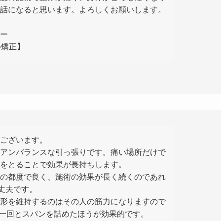
話になると思います。よろしくお願いします。
ー
ル矯正】
うございます。
アンバランスな引っ張りです。痛い場所だけで
をとることで効果が長持ちします。
の都度で良く、施術の効果が長く続くのであれ
大丈夫です。
形を維持するのはその人の筋力になりますので
日に一回とスパンを詰めたほうが効果的です。