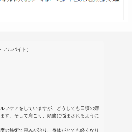
ト・アルバイト）
ルフケアをしていますが、どうしても日頃の癖
ます。そして肩こり、頭痛に悩まされるように
度の施術で歪みが治り、身体がとても軽くなり