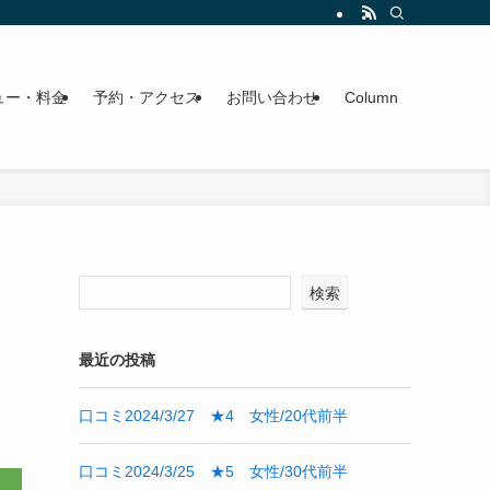
ュー・料金
予約・アクセス
お問い合わせ
Column
検索
最近の投稿
口コミ2024/3/27 ★4 女性/20代前半
口コミ2024/3/25 ★5 女性/30代前半