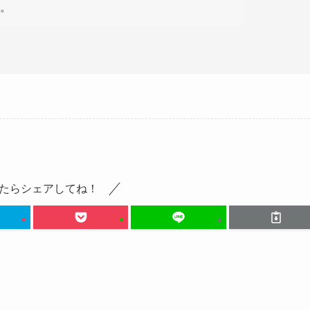
。
たらシェアしてね！