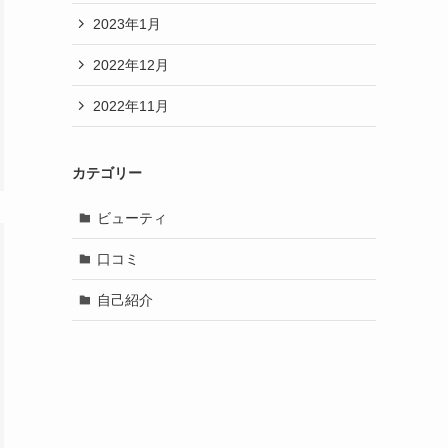
2023年1月
2022年12月
2022年11月
カテゴリー
ビューティ
口コミ
自己紹介