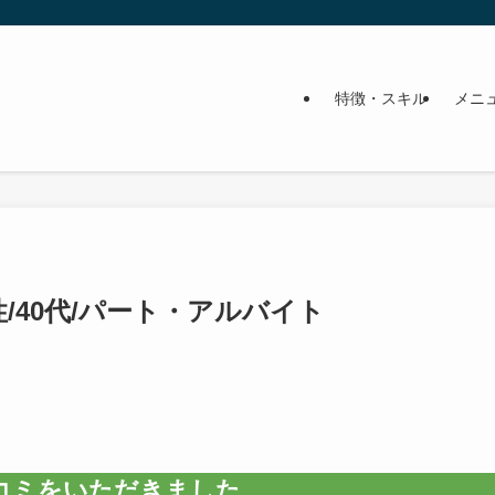
特徴・スキル
メニ
女性/40代/パート・アルバイト
コミをいただきました