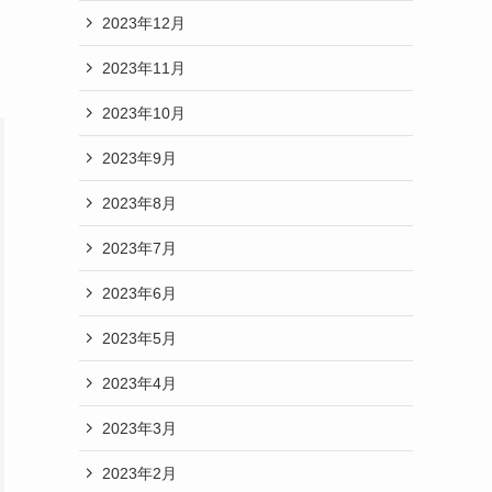
2023年12月
2023年11月
2023年10月
2023年9月
2023年8月
2023年7月
2023年6月
2023年5月
2023年4月
2023年3月
2023年2月