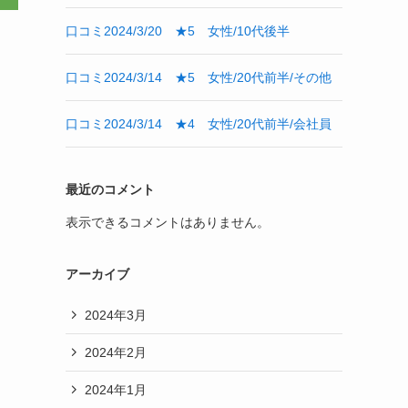
口コミ2024/3/20 ★5 女性/10代後半
口コミ2024/3/14 ★5 女性/20代前半/その他
口コミ2024/3/14 ★4 女性/20代前半/会社員
最近のコメント
表示できるコメントはありません。
アーカイブ
2024年3月
2024年2月
2024年1月