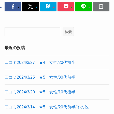
検索
最近の投稿
口コミ2024/3/27 ★4 女性/20代前半
口コミ2024/3/25 ★5 女性/30代前半
口コミ2024/3/20 ★5 女性/10代後半
口コミ2024/3/14 ★5 女性/20代前半/その他