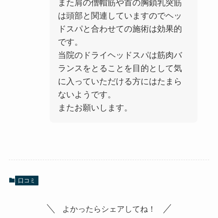
また肩の僧帽筋や首の胸鎖乳突筋
は頭部と関連していますのでヘッ
ドスパと合わせての施術は効果的
です。
当院のドライヘッドスパは筋肉バ
ランスをとることを目的として気
に入っていただける方にはたまら
ないようです。
またお願いします。
口コミ
よかったらシェアしてね！