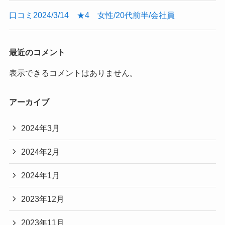
口コミ2024/3/14 ★4 女性/20代前半/会社員
最近のコメント
表示できるコメントはありません。
アーカイブ
2024年3月
2024年2月
2024年1月
2023年12月
2023年11月