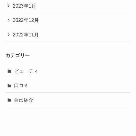
2023年1月
2022年12月
2022年11月
カテゴリー
ビューティ
口コミ
自己紹介