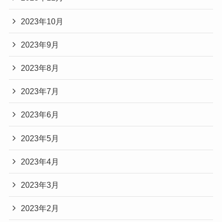
2023年10月
2023年9月
2023年8月
2023年7月
2023年6月
2023年5月
2023年4月
2023年3月
2023年2月