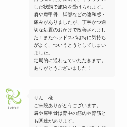
した状態で施術を受けられます。
肩や肩甲骨、脚部などの違和感・
痛みがありましたが、丁寧かつ適
切な処置のおかげで改善されまし
た！またヘッドスパは特に気持ち
がよく、ついうとうとしてしまい
ました。
定期的に通わせていただきます。
ありがとうございました！
りん 様
ご来院ありがとうございます。
Body's K
肩や肩甲骨は背中の筋肉や臀筋と
も関連があります。